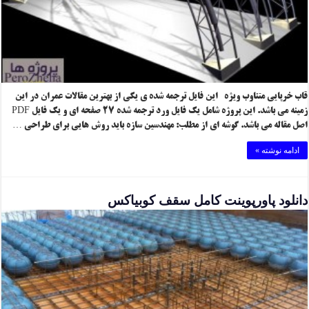
قاب خرپایی متناوب ویژه این فایل ترجمه شده ی یکی از بهترین مقالات عمران در این
زمینه می باشد. این پروژه شامل یک فایل ورد ترجمه شده ۲۷ صفحه ای و یک فایل PDF
اصل مقاله می باشد. گوشه ای از مطلب: مهندسین سازه باید روش هایی برای طراحی …
ادامه نوشته »
دانلود پاورپوینت کامل سقف کوبیاکس