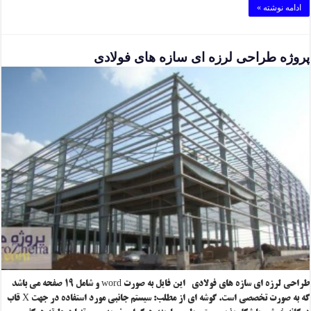
ادامه نوشته »
پروژه طراحی لرزه ای سازه های فولادی
طراحی لرزه ای سازه های فولادی این فایل به صورت word و شامل ۱۹ صفحه می باشد
که به صورت تخصصی است. گوشه ای از مطلب: سیستم جانبی مورد استفاده در جهت X قاب