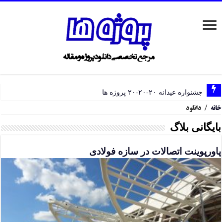
جشنواره عیدانه ۲۰-۲۰-۲۰ پروژه ها
خانه
/
دانلود
بایگانی بلاگ
پاورپوینت اتصالات در سازه فولادی