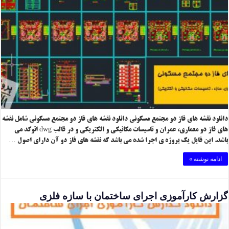
دانلود نقشه های فاز دو مجتمع مسکونی دانلود نقشه های فاز دو مجتمع مسکونی شامل نقشه
های فاز دو معماری، عمران و تاسیسات مکانیکی و الکتریکی و در قالب dwg اتوکد می
باشد. این فایل یک پروژه ی اجرا شده می باشد که نقشه های فاز دو آن دارای اصول …
ادامه نوشته »
گزارش کارآموزی اجرای ساختمان با سازه فلزی