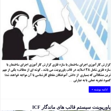
گزارش کارآموزی اجرای ساختمان با سازه فلزی گزارش کارآموزی اجرای ساختمان با
سازه فلزی شامل ۳۸ اسلاید در قالب پاورپوینت می باشد . گوشه ای از مطالب: یکی از مهم
ترین مشکلاتی که بسیاری از دانش آموختگان مقطع کارشناسی با آن مواجه خواهند شد؛
کمبود تجربه عملی یا به عبارتی …
ادامه نوشته »
پاورپوینت سیستم قالب های ماندگار ICF