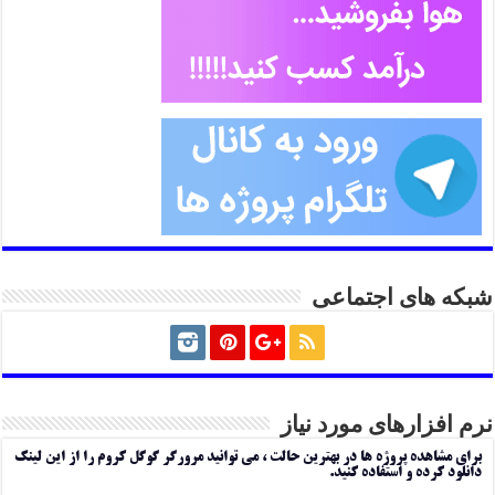
شبکه های اجتماعی
نرم افزارهای مورد نیاز
برای مشاهده پروژه ها در بهترین حالت ، می توانید مرورگر گوگل کروم را از این لینک
دانلود کرده و استفاده کنید.