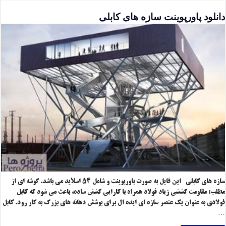
دانلود پاورپوینت سازه های کابلی
سازه های کابلی این فایل به صورت پاورپوینت و شامل ۵۴ اسلاید می باشد. گوشه ای از
مطلب: مقاومت کششی زیاد فولاد همراه با کارایی کشش ساده، باعث می شود که کابل
فولادی به عنوان یک عنصر سازه ای ایده ال برای پوشش دهانه های بزرگ به کار رود. کابل
…