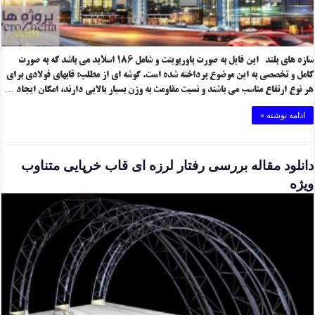
سازه های بلند این فایل به صورت پاورپوینت و شامل ۱۸۶ اسلاید می باشد که به صورت
کامل و تخصصی به این موضوع پرداخته شده است. گوشه ای از مطلب: قابهای فولادی برای
هر نوع ارتفاع مناسب می باشند و نسبت مقاومت به وزن بسیار بالایی دارند، امکان ایجاد …
ادامه نوشته »
دانلود مقاله بررسی رفتار لرزه ای قاب خرپایی متناوب
ویژه