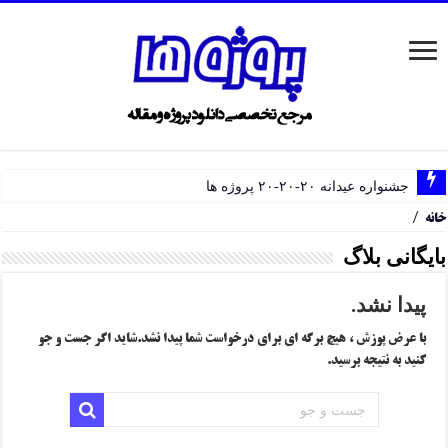
جشنواره عیدانه ۲۰-۲۰-۲۰ پروژه ها
خانه
/
بایگانی بلاگ
پیدا نشد.
با عرض پوزش ، هیچ برگه ای برای درخواست شما پیدا نشد.شاید اگر جست و جو
کنید به نتیجه برسید.