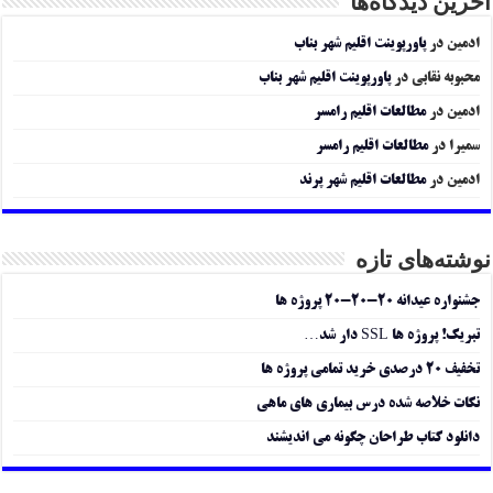
آخرین دیدگاه‌ها
ادمین
در
پاورپوینت اقلیم شهر بناب
محبوبه نقابی
در
پاورپوینت اقلیم شهر بناب
ادمین
در
مطالعات اقلیم رامسر
سمیرا
در
مطالعات اقلیم رامسر
ادمین
در
مطالعات اقلیم شهر پرند
نوشته‌های تازه
جشنواره عیدانه ۲۰-۲۰-۲۰ پروژه ها
تبریک! پروژه ها SSL دار شد…
تخفیف ۲۰ درصدی خرید تمامی پروژه ها
نکات خلاصه شده درس بیماری های ماهی
دانلود کتاب طراحان چگونه می اندیشند