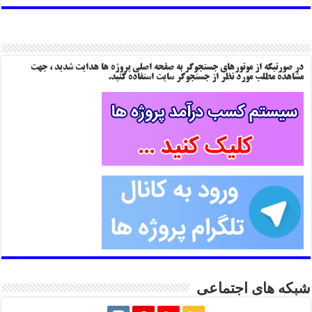
در صورتیکه از موتورهای جستجوگر به صفحه اصلی پروژه ها هدایت شدید ، جهت
مشاهده مطلب مورد نظر از جستجوگر سایت استفاده کنید.
شبکه های اجتماعی