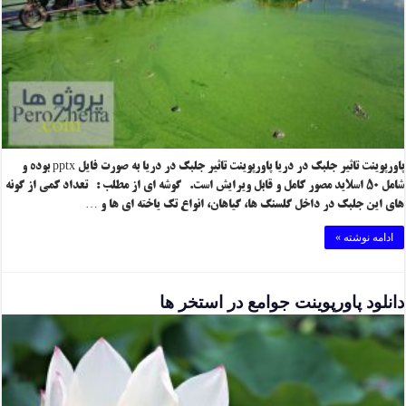
پاورپوینت تاثیر جلبک در دریا پاورپوینت تاثیر جلبک در دریا به صورت فایل pptx بوده و
شامل ۵۰ اسلاید مصور کامل و قابل ویرایش است. گوشه ای از مطلب : تعداد کمی از گونه
های این جلبک در داخل گلسنگ ها، گیاهان، انواع تک یاخته ای ها و …
ادامه نوشته »
دانلود پاورپوینت جوامع در استخر ها