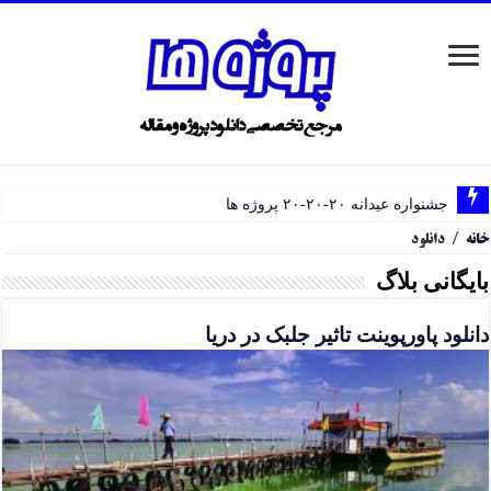
جشنواره عیدانه ۲۰-۲۰-۲۰ پروژه ها
خانه
/
دانلود
بایگانی بلاگ
دانلود پاورپوینت تاثیر جلبک در دریا