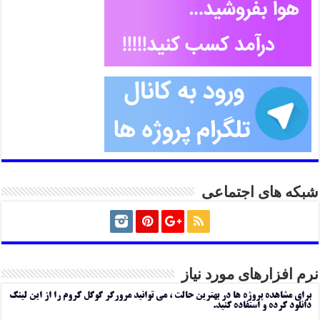
شبکه های اجتماعی
نرم افزارهای مورد نیاز
برای مشاهده پروژه ها در بهترین حالت ، می توانید مرورگر گوگل کروم را از این لینک
دانلود کرده و استفاده کنید.