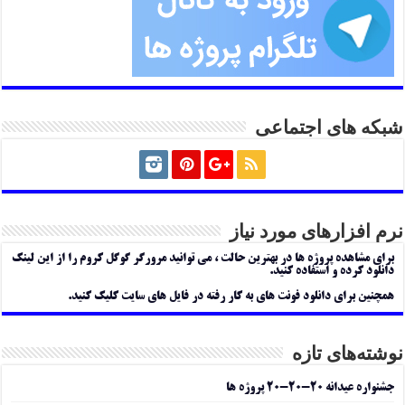
شبکه های اجتماعی
نرم افزارهای مورد نیاز
برای مشاهده پروژه ها در بهترین حالت ، می توانید مرورگر گوگل کروم را از این لینک
دانلود کرده و استفاده کنید.
همچنین برای دانلود فونت های به کار رفته در فایل های سایت کلیک کنید.
نوشته‌های تازه
جشنواره عیدانه ۲۰-۲۰-۲۰ پروژه ها