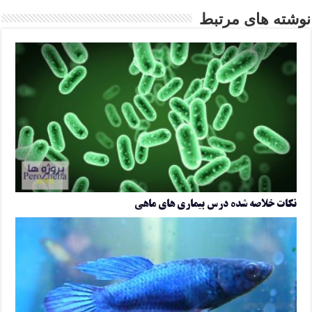
نوشته های مرتبط
نکات خلاصه شده درس بیماری های ماهی