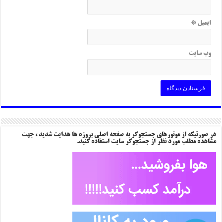
ایمیل
*
وب‌ سایت
در صورتیکه از موتورهای جستجوگر به صفحه اصلی پروژه ها هدایت شدید ، جهت
مشاهده مطلب مورد نظر از جستجوگر سایت استفاده کنید.