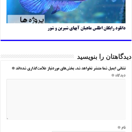
دانلود رایگان اطلس ماهیان آبهای شیرین و شور
دیدگاهتان را بنویسید
نشانی ایمیل شما منتشر نخواهد شد.
بخش‌های موردنیاز علامت‌گذاری شده‌اند
*
دیدگاه
*
نام
*