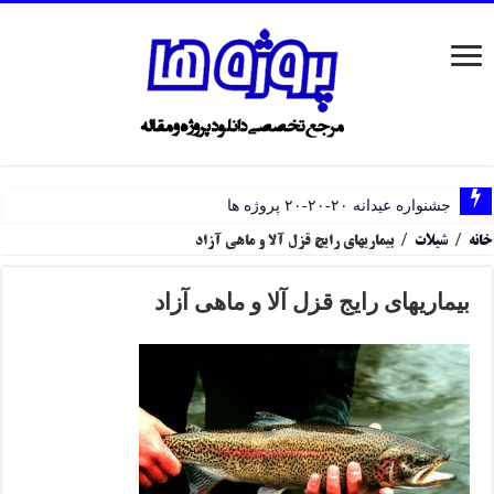
جشنواره عیدانه ۲۰-۲۰-۲۰ پروژه ها
خانه
/
شیلات
/
بیماریهای رایج قزل آلا و ماهی آزاد
بیماریهای رایج قزل آلا و ماهی آزاد