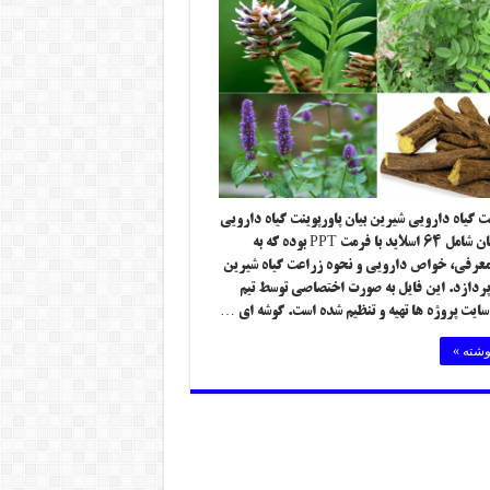
ت گیاه دارویی شیرین بیان پاورپوینت گیاه دارویی
شیرین بیان شامل ۶۴ اسلاید با فرمت PPT بوده که به
عرفی، خواص دارویی و نحوه زراعت گیاه شیرین
پردازد. این فایل به صورت اختصاصی توسط تیم
سایت پروژه ها تهیه و تنظیم شده است. گوشه ای …
وشته »