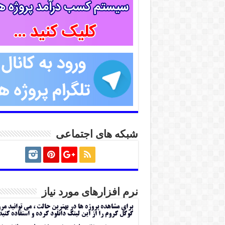
شبکه های اجتماعی
نرم افزارهای مورد نیاز
برای مشاهده پروژه ها در بهترین حالت ، می توانید مر
گوگل کروم را از این لینک دانلود کرده و استفاده کنید