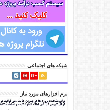
شبکه های اجتماعی
نرم افزارهای مورد نیاز
برای مشاهده پروژه ها در بهترین حالت ، می توانید مر
گوگل کروم را از این لینک دانلود کرده و استفاده کنید