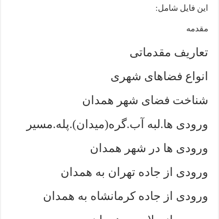
این فایل شامل:
مقدمه
تعاریف مقدماتی
انواع فضاهای شهری
شناخت فضای شهر همدان
ورودی ها.لبه آب.گره(میدان).پله.مسیر
ورودی ها در شهر همدان
ورودی از جاده تهران به همدان
ورودی از جاده کرمانشاه به همدان