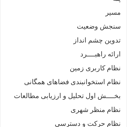
مسیر
سنجش وضعیت
تدوین چشم انداز
ارائه راهبــــرد
نظام کاربری زمین
نظام استخوانبندی فضاهای همگانی
بخــــش اول تحلیل و ارزیابی مطالعات
نظام منظر شهری
نظام حرکت و دسترسی