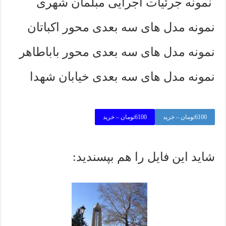
نمونه جرئیات اجرایی مبلمان شهری
نمونه مدل های سه بعدی محور اکباتان
نمونه مدل های سه بعدی محور باباطاهر
نمونه مدل های سه بعدی خیابان شهدا
6100تومان – خرید
شاید این فایل را هم بپسندید: