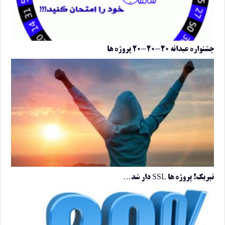
جشنواره عیدانه ۲۰-۲۰-۲۰ پروژه ها
تبریک! پروژه ها SSL دار شد…