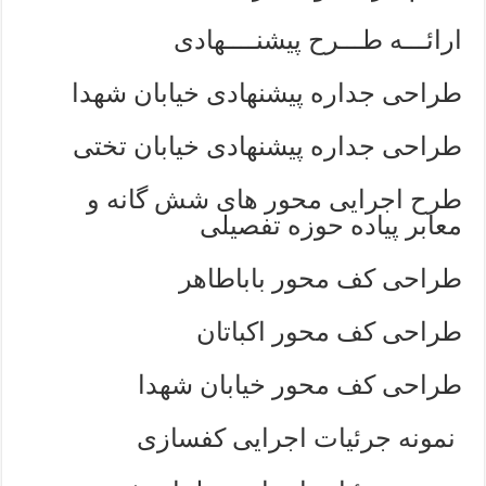
ارائـــه طـــرح پیشنــــهادی
طراحی جداره پیشنهادی خیابان شهدا
طراحی جداره پیشنهادی خیابان تختی
طرح اجرایی محور های شش گانه و
معابر پیاده حوزه تفصیلی
طراحی کف محور باباطاهر
طراحی کف محور اکباتان
طراحی کف محور خیابان شهدا
نمونه جرئیات اجرایی کفسازی