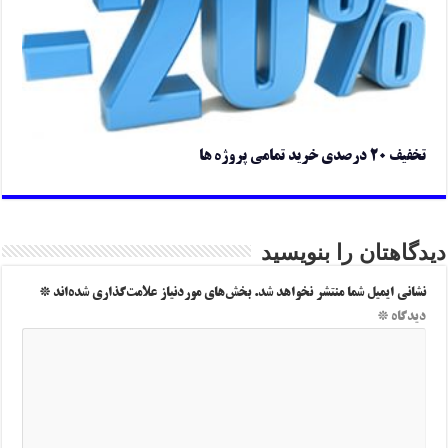
تخفیف ۲۰ درصدی خرید تمامی پروژه ها
دیدگاهتان را بنویسید
نشانی ایمیل شما منتشر نخواهد شد.
بخش‌های موردنیاز علامت‌گذاری شده‌اند
*
دیدگاه
*