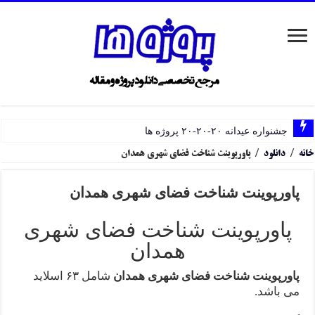
جشنواره عیدانه ۲۰-۲۰-۲۰ پروژه ها
خانه
/
دانلود
/
پاورپوینت شناخت فضای شهری همدان
پاورپوینت شناخت فضای شهری همدان
پاورپوینت شناخت فضای شهری
همدان
پاورپوینت شناخت فضای شهری همدان
شامل ۶۳ اسلاید
می باشد.