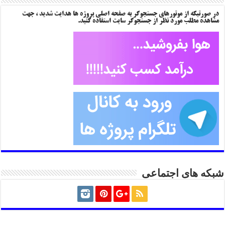
در صورتیکه از موتورهای جستجوگر به صفحه اصلی پروژه ها هدایت شدید ، جهت
مشاهده مطلب مورد نظر از جستجوگر سایت استفاده کنید.
شبکه های اجتماعی