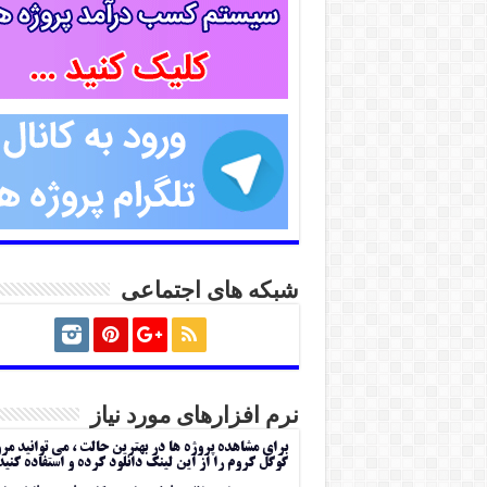
شبکه های اجتماعی
نرم افزارهای مورد نیاز
برای مشاهده پروژه ها در بهترین حالت ، می توانید مر
گوگل کروم را از این لینک دانلود کرده و استفاده کنید