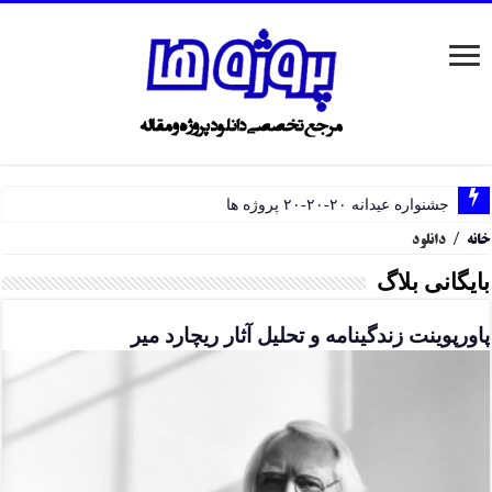
جشنواره عیدانه ۲۰-۲۰-۲۰ پروژه ها
خانه
/
دانلود
بایگانی بلاگ
پاورپوینت زندگینامه و تحلیل آثار ریچارد میر