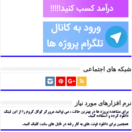
شبکه های اجتماعی
نرم افزارهای مورد نیاز
برای مشاهده پروژه ها در بهترین حالت ، می توانید مرورگر گوگل کروم را از این لینک
دانلود کرده و استفاده کنید.
همچنین برای دانلود فونت های به کار رفته در فایل های سایت کلیک کنید.