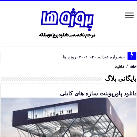
جشنواره عیدانه ۲۰-۲۰-۲۰ پروژه ها
خانه
/
دانلود
بایگانی بلاگ
دانلود پاورپوینت سازه های کابلی