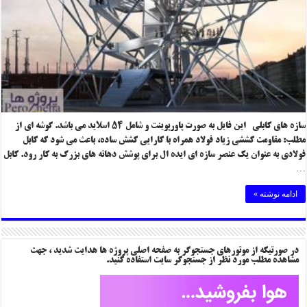
سازه های کابلی این فایل به صورت پاورپوینت و شامل ۵۴ اسلاید می باشد. گوشه ای از
مطلب: مقاومت کششی زیاد فولاد همراه با کارایی کشش ساده، باعث می شود که کابل
فولادی به عنوان یک عنصر سازه ای ایده ال برای پوشش دهانه های بزرگ به کار رود. کابل
…
ادامه نوشته »
در صورتیکه از موتورهای جستجوگر به صفحه اصلی پروژه ها هدایت شدید ، جهت
مشاهده مطلب مورد نظر از جستجوگر سایت استفاده کنید.