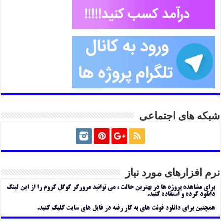
شبکه های اجتماعی
نرم افزارهای مورد نیاز
برای مشاهده پروژه ها در بهترین حالت ، می توانید مرورگر گوگل کروم را از این لینک
دانلود کرده و استفاده کنید.
همچنین برای دانلود فونت های به کار رفته در فایل های سایت کلیک کنید.