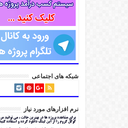
شبکه های اجتماعی
نرم افزارهای مورد نیاز
برای مشاهده پروژه ها در بهترین حالت ، می توانید مر
گوگل کروم را از این لینک دانلود کرده و استفاده کنید