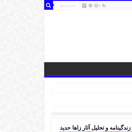
زندگینامه و تحلیل آثار زاها حدید