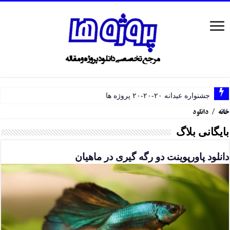
جشنواره عیدانه ۲۰-۲۰-۲۰ پروژه ها
خانه
/
دانلود
بایگانی بلاگ
دانلود پاورپوینت دو رگه گیری در ماهیان