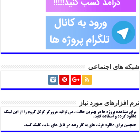
شبکه های اجتماعی
نرم افزارهای مورد نیاز
برای مشاهده پروژه ها در بهترین حالت ، می توانید مرورگر گوگل کروم را از این لینک
دانلود کرده و استفاده کنید.
همچنین برای دانلود فونت های به کار رفته در فایل های سایت کلیک کنید.