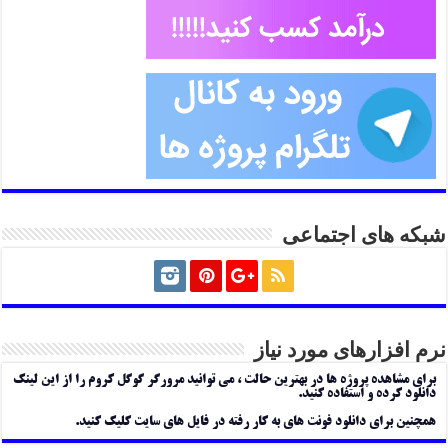
شبکه های اجتماعی
نرم افزارهای مورد نیاز
برای مشاهده پروژه ها در بهترین حالت ، می توانید مرورگر گوگل کروم را از این لینک
دانلود کرده و استفاده کنید.
همچنین برای دانلود فونت های به کار رفته در فایل های سایت کلیک کنید.