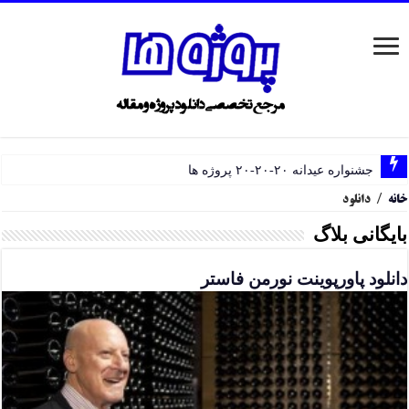
جشنواره عیدانه ۲۰-۲۰-۲۰ پروژه ها
خانه
/
دانلود
بایگانی بلاگ
دانلود پاورپوینت نورمن فاستر