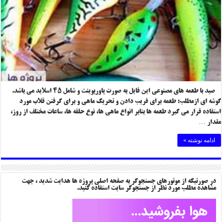
صید با طعمه های مصنوعی این فایل به صورت پاورپوینت و شامل ۴۵ اسلاید می باشد.
گوشه ای ازمطلب: طعمه برای فریب دادن و تحریک ماهی و برای گرفتن قلاب مورد
استفاده قرار می گیرد طعمه ها بنابر انواع ماهی ها، نوع حلقه ها، ساعات مختلف از روز،
مقدار …
ادامه نوشته »
در صورتیکه از موتورهای جستجوگر به صفحه اصلی پروژه ها هدایت شدید ، جهت
مشاهده مطلب مورد نظر از جستجوگر سایت استفاده کنید.