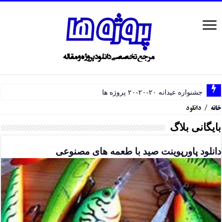
جشنواره عیدانه ۲۰-۲۰-۲۰ پروژه ها
خانه
/
دانلود
بایگانی بلاگ
دانلود پاورپوینت صید با طعمه های مصنوعی