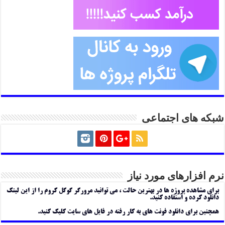
شبکه های اجتماعی
نرم افزارهای مورد نیاز
برای مشاهده پروژه ها در بهترین حالت ، می توانید مرورگر گوگل کروم را از این لینک
دانلود کرده و استفاده کنید.
همچنین برای دانلود فونت های به کار رفته در فایل های سایت کلیک کنید.