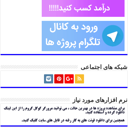
شبکه های اجتماعی
نرم افزارهای مورد نیاز
برای مشاهده پروژه ها در بهترین حالت ، می توانید مرورگر گوگل کروم را از این لینک
دانلود کرده و استفاده کنید.
همچنین برای دانلود فونت های به کار رفته در فایل های سایت کلیک کنید.