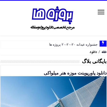
جشنواره عیدانه ۲۰-۲۰-۲۰ پروژه ها
خانه
/
دانلود
بایگانی بلاگ
دانلود پاورپوینت موزه هنر میلواکی