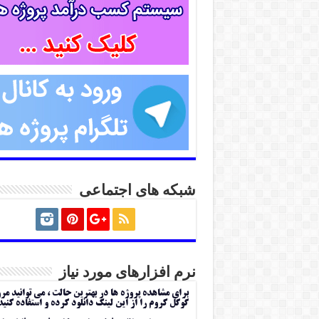
شبکه های اجتماعی
نرم افزارهای مورد نیاز
برای مشاهده پروژه ها در بهترین حالت ، می توانید مر
گوگل کروم را از این لینک دانلود کرده و استفاده کنید