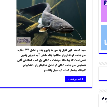
صید اسبله این فایل به صورت پاورپوینت و شامل ۳۲ اسلاید
می باشد. گوشه ای از مطلب: یک ماهی آب شیرین بدون
فلس است که بواسطه سرتخت و دهان بزرگ و گشادش قابل
تشخیص می باشد. دهان او شامل خطوطی از دندانهای
کوچک بیشمار است. دو سبیل بلند در …
ادامه نوشته »
ورگر
.