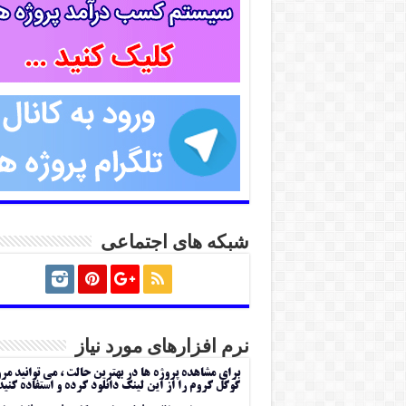
شبکه های اجتماعی
نرم افزارهای مورد نیاز
برای مشاهده پروژه ها در بهترین حالت ، می توانید مر
گوگل کروم را از این لینک دانلود کرده و استفاده کنید