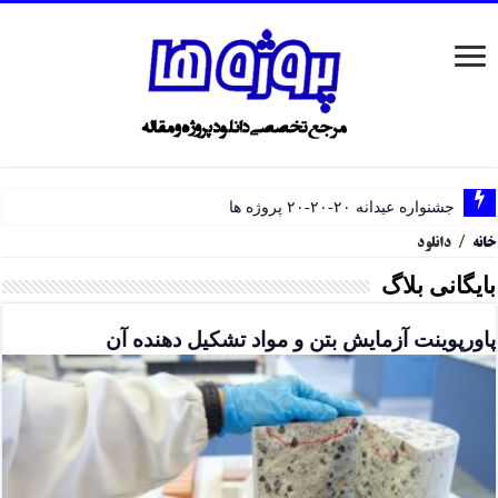
جشنواره عیدانه ۲۰-۲۰-۲۰ پروژه ها
خانه
/
دانلود
بایگانی بلاگ
پاورپوینت آزمایش بتن و مواد تشکیل دهنده آن