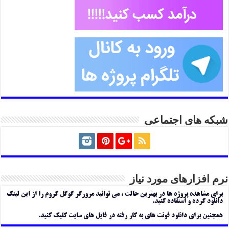
شبکه های اجتماعی
نرم افزارهای مورد نیاز
برای مشاهده پروژه ها در بهترین حالت ، می توانید مرورگر گوگل کروم را از این لینک
دانلود کرده و استفاده کنید.
همچنین برای دانلود فونت های به کار رفته در فایل های سایت کلیک کنید.