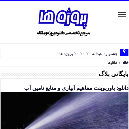
جشنواره عیدانه ۲۰-۲۰-۲۰ پروژه ها
خانه
/
دانلود
بایگانی بلاگ
دانلود پاورپوینت مفاهیم آبیاری و منابع تامین آب