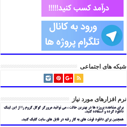
شبکه های اجتماعی
نرم افزارهای مورد نیاز
برای مشاهده پروژه ها در بهترین حالت ، می توانید مرورگر گوگل کروم را از این لینک
دانلود کرده و استفاده کنید.
همچنین برای دانلود فونت های به کار رفته در فایل های سایت کلیک کنید.