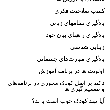
کسب صلاحیت فکری
یادگیری نظامهای زبانی
یادگیری راههای بیان خود
زیبایی شناسی
یادگیری مهارت‌های جسمانی
اولویت ها در برنامه آموزش
تاکید بر اصل کودک محوری در برنامه‌های
و تصمیم گیری ‌ها
آیا مهد کودک خوب است یا بد؟