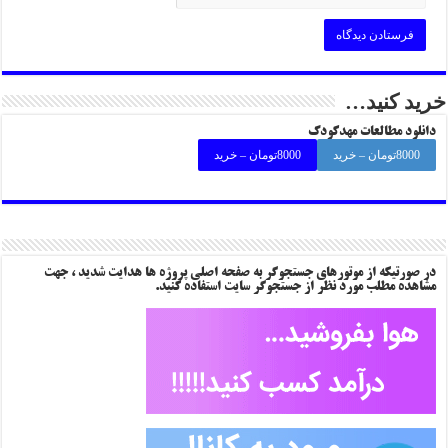
خرید کنید…
دانلود مطالعات مهدکودک
8000تومان – خرید
در صورتیکه از موتورهای جستجوگر به صفحه اصلی پروژه ها هدایت شدید ، جهت
مشاهده مطلب مورد نظر از جستجوگر سایت استفاده کنید.