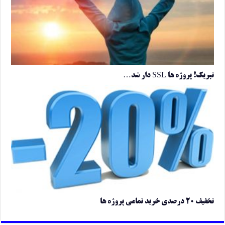
تبریک! پروژه ها SSL دار شد…
تخفیف ۲۰ درصدی خرید تمامی پروژه ها