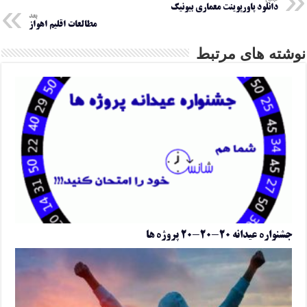
دانلود پاورپوینت معماری بیونیک
بعد
مطالعات اقلیم اهواز
نوشته های مرتبط
جشنواره عیدانه ۲۰-۲۰-۲۰ پروژه ها