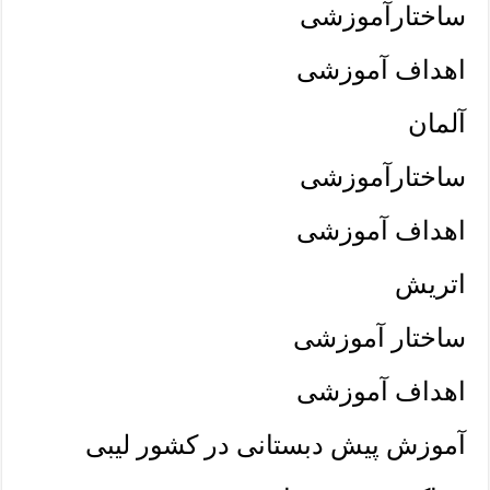
ساختارآموزشی
اهداف آموزشی
آلمان
ساختارآموزشی
اهداف آموزشی
اتریش
ساختار آموزشی
اهداف آموزشی
آموزش پیش دبستانی در کشور لیبی