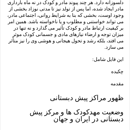
دلسوزانه دارد. هر چند پیوند مادر و کودک در نه ماه بارداری
مادر ایجاد شده، اما پس از تولد نیز تا مدتی نوزاد بخشی از
وجود اوست، بخشی که بنا به شرایط روانی، اجتماعی مادر،
می تواند خواستنی و مطلوب و یا ناخواسته باشد. همین امر
بر کیفیت ارتباط مادر و کودک تأثیر می گذارد و نه تنها در
میزان توجه و ارضاء نیازهای مادی و جسمانی کودک موثر
می افتد، بلکه رشد و تحول هیجانی و هوشی وی را نیز متأثر
می سازد.
این فایل شامل:
چکیده
مقدمه
ظهور مراکز پیش دبستانی
وضعیت مهدکودک ها و مرکز پیش
دبستانی در ایران و جهان