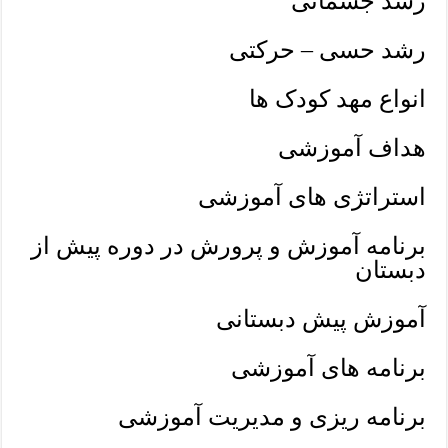
رشد جسمانی
رشد حسی – حرکتی
انواع مهد کودک ها
هداف آموزشی
استراتژی های آموزشی
برنامه آموزش و پرورش در دوره پیش از
دبستان
آموزش پیش دبستانی
برنامه های آموزشی
برنامه ریزی و مدیریت آموزشی