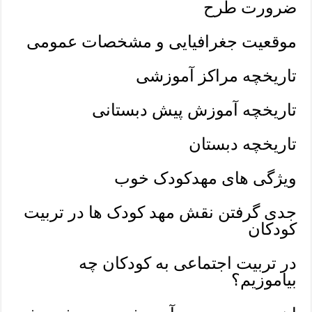
ضرورت طرح
موقعیت جغرافیایی و مشخصات عمومی
تاریخچه مراکز آموزشی
تاریخچه آموزش پیش دبستانی
تاریخچه دبستان
ویژگی های مهدکودک خوب
جدی گرفتن نقش مهد کودک ها در تربیت
کودکان
در تربیت اجتماعی به کودکان چه
بیاموزیم؟