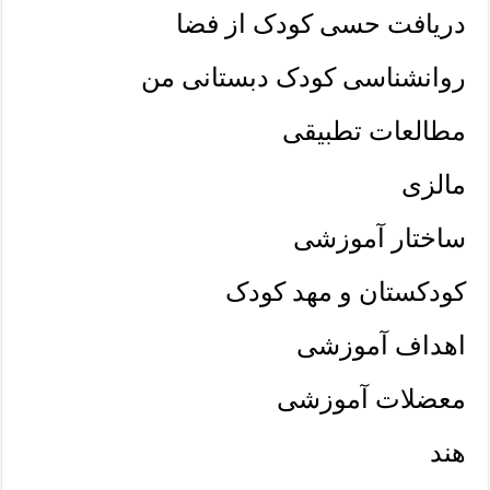
دریافت حسی کودک از فضا
روانشناسی کودک دبستانی من
مطالعات تطبیقی
مالزی
ساختار آموزشی
کودکستان و مهد کودک
اهداف آموزشی
معضلات آموزشی
هند