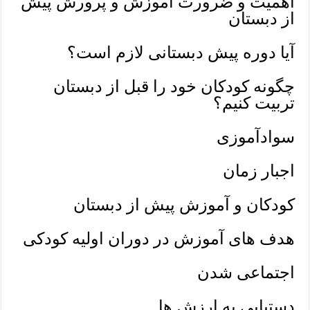
اهمیت و ضرورت آموزش و پرورش پیش
از دبستان
آیا دوره پیش دبستانی لازم است؟
چگونه کودکان خود را قبل از دبستان
تربیت کنیم؟
سوادآموزی
اجبار زمان
کودکان و آموزش پیش از دبستان
هدف های آموزش در دوران اولیه کودکی
اجتماعی شدن
دستیابی به ارزش ها