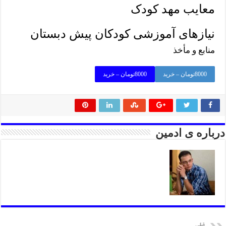
معایب مهد کودک
نیازهای آموزشی کودکان پیش دبستان
منابع و مأخذ
8000تومان – خرید
درباره ی ادمین
قبلی