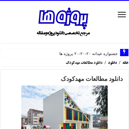
جشنواره عیدانه ۲۰-۲۰-۲۰ پروژه ها
خانه
/
دانلود
/
دانلود مطالعات مهدکودک
دانلود مطالعات مهدکودک