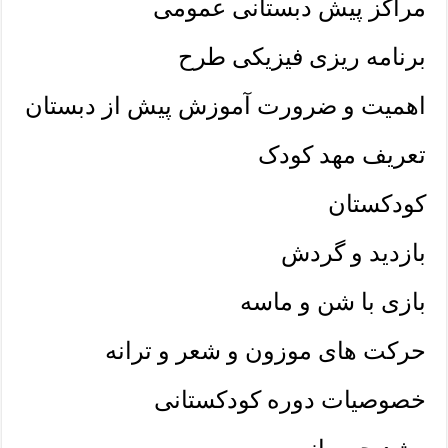
مراکز پیش دبستانی عمومی
برنامه ریزی فیزیکی طرح
اهمیت و ضرورت آموزش پیش از دبستان
تعریف مهد کودک
کودکستان
بازدید و گردش
بازی با شن و ماسه
حرکت های موزون و شعر و ترانه
خصوصیات دوره کودکستانی