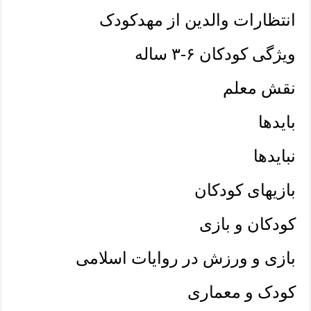
انتظارات والدین از مهدکودک
ویژگی کودکان ۶-۳ ساله
نقش معلم
بایدها
نبایدها
بازیهای کودکان
کودکان و بازی
بازی و ورزش در روایات اسلامی
کودک و معماری