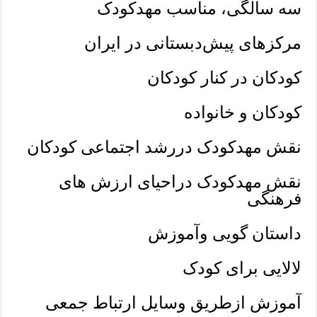
سه سالگی، مناسب مهدکودک
مرکزهای پیش‌دبستانی در ایران
کودکان در کنار کودکان
کودکان و خانواده
نقش مهدکودک دررشد اجتماعی کودکان
نقش مهدکودک دراحیای ارزش های
فرهنگی
داستان گویی وآموزش
لالایی برای کودک
آموزش ازطریق وسایل ارتباط جمعی