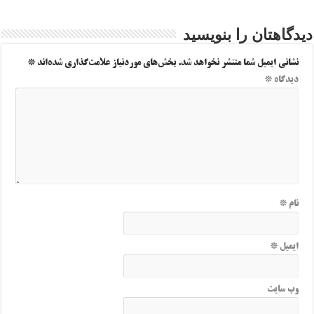
دیدگاهتان را بنویسید
نشانی ایمیل شما منتشر نخواهد شد.
بخش‌های موردنیاز علامت‌گذاری شده‌اند
*
دیدگاه
*
نام
*
ایمیل
*
وب‌ سایت