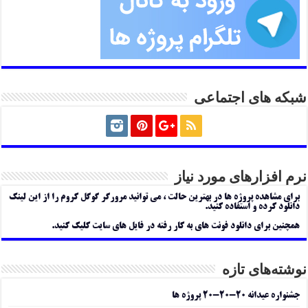
شبکه های اجتماعی
نرم افزارهای مورد نیاز
برای مشاهده پروژه ها در بهترین حالت ، می توانید مرورگر گوگل کروم را از این لینک
دانلود کرده و استفاده کنید.
همچنین برای دانلود فونت های به کار رفته در فایل های سایت کلیک کنید.
نوشته‌های تازه
جشنواره عیدانه ۲۰-۲۰-۲۰ پروژه ها