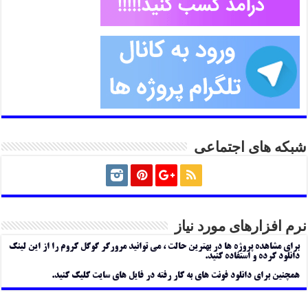
شبکه های اجتماعی
نرم افزارهای مورد نیاز
برای مشاهده پروژه ها در بهترین حالت ، می توانید مرورگر گوگل کروم را از این لینک
دانلود کرده و استفاده کنید.
همچنین برای دانلود فونت های به کار رفته در فایل های سایت کلیک کنید.