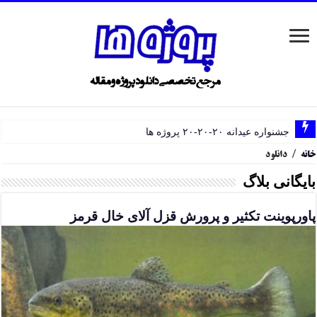
جشنواره عیدانه ۲۰-۲۰-۲۰ پروژه ها
خانه
/
دانلود
بایگانی بلاگ
پاورپوینت تکثیر و پرورش قزل آلای خال قرمز