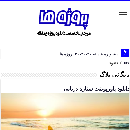
جشنواره عیدانه ۲۰-۲۰-۲۰ پروژه ها
خانه
/
دانلود
بایگانی بلاگ
دانلود پاورپوینت ستاره دریایی