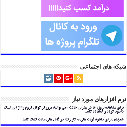
شبکه های اجتماعی
نرم افزارهای مورد نیاز
برای مشاهده پروژه ها در بهترین حالت ، می توانید مرورگر گوگل کروم را از این لینک
دانلود کرده و استفاده کنید.
همچنین برای دانلود فونت های به کار رفته در فایل های سایت کلیک کنید.