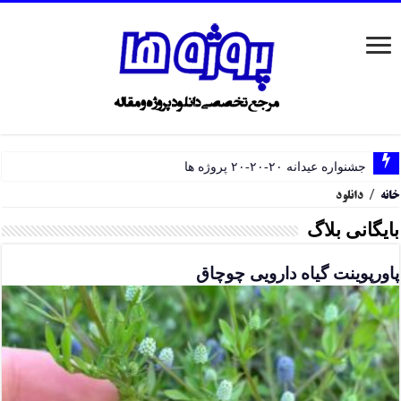
جشنواره عیدانه ۲۰-۲۰-۲۰ پروژه ها
خانه
/
دانلود
بایگانی بلاگ
پاورپوینت گیاه دارویی چوچاق