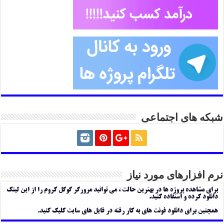
شبکه های اجتماعی
نرم افزارهای مورد نیاز
برای مشاهده پروژه ها در بهترین حالت ، می توانید مرورگر گوگل کروم را از این لینک
دانلود کرده و استفاده کنید.
همچنین برای دانلود فونت های به کار رفته در فایل های سایت کلیک کنید.