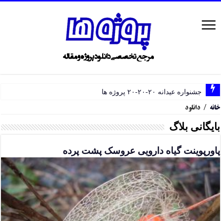
جشنواره عیدانه ۲۰-۲۰-۲۰ پروژه ها
خانه
/
دانلود
بایگانی بلاگ
پاورپوینت گیاه دارویی عروسک پشت پرده