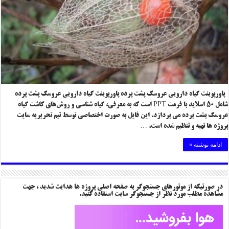
پاورپوینت گیاه دارویی عروسک پشت پرده پاورپوینت گیاه دارویی عروسک پشت پرده
شامل ۵۰ اسلاید با فرمت PPT است که به معرفی، گیاه شناسی و روش‌های کاشت گیاه
عروسک پشت پرده می پردازد. این فایل به صورت اختصاصی توسط تیم تحریریه سایت
پروژه ها تهیه و تنظیم شده است. …
ادامه نوشته »
در صورتیکه از موتورهای جستجوگر به صفحه اصلی پروژه ها هدایت شدید ، جهت
مشاهده مطلب مورد نظر از جستجوگر سایت استفاده کنید.