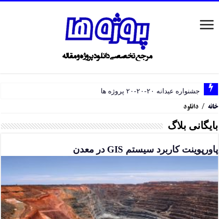
جشنواره عیدانه ۲۰-۲۰-۲۰ پروژه ها
خانه
/
دانلود
بایگانی بلاگ
پاورپوینت کاربرد سیستم GIS در معدن