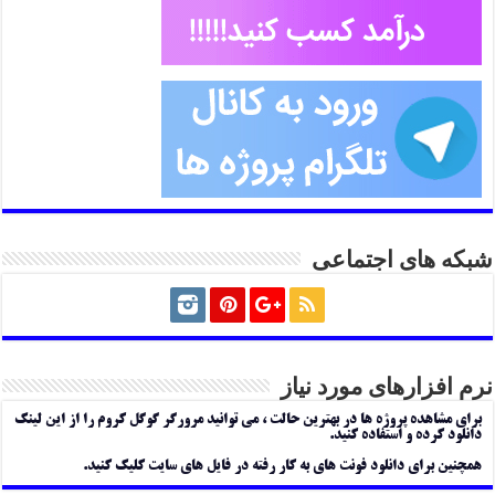
شبکه های اجتماعی
نرم افزارهای مورد نیاز
برای مشاهده پروژه ها در بهترین حالت ، می توانید مرورگر گوگل کروم را از این لینک
دانلود کرده و استفاده کنید.
همچنین برای دانلود فونت های به کار رفته در فایل های سایت کلیک کنید.