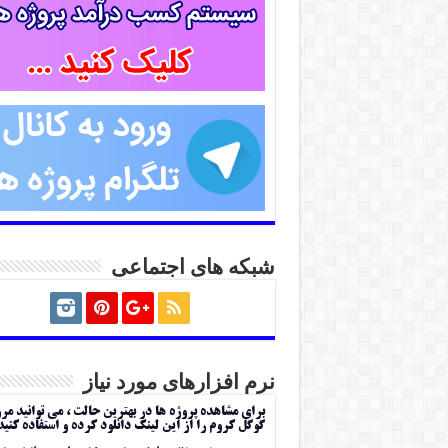
شبکه های اجتماعی
نرم افزارهای مورد نیاز
برای مشاهده پروژه ها در بهترین حالت ، می توانید مر
گوگل کروم را از این لینک دانلود کرده و استفاده کنید