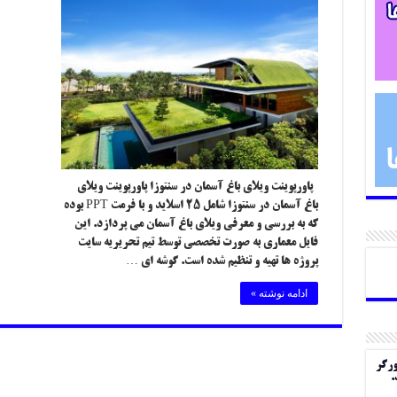
پاورپوینت ویلای باغ آسمان در سنتوزا پاورپوینت ویلای
باغ آسمان در سنتوزا شامل ۲۵ اسلاید و با فرمت PPT بوده
که به بررسی و معرفی ویلای باغ آسمان می پردازد. این
فایل معماری به صورت تخصصی توسط تیم تحریریه سایت
پروژه ها تهیه و تنظیم شده است. گوشه ای …
ادامه نوشته »
ورگر
.