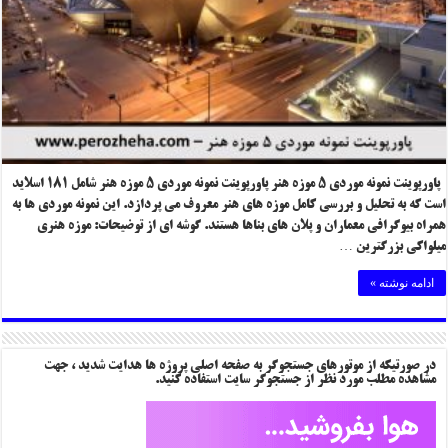
پاورپوینت نمونه موردی ۵ موزه هنر پاورپوینت نمونه موردی ۵ موزه هنر شامل ۱۸۱ اسلاید
است که به تحلیل و بررسی کامل موزه های هنر معروف می پردازد. این نمونه موردی ها به
همراه بیوگرافی معماران و پلان های بناها هستند. گوشه ای از توضیحات: موزه هنری
میلواکی بزرگترین …
ادامه نوشته »
در صورتیکه از موتورهای جستجوگر به صفحه اصلی پروژه ها هدایت شدید ، جهت
مشاهده مطلب مورد نظر از جستجوگر سایت استفاده کنید.