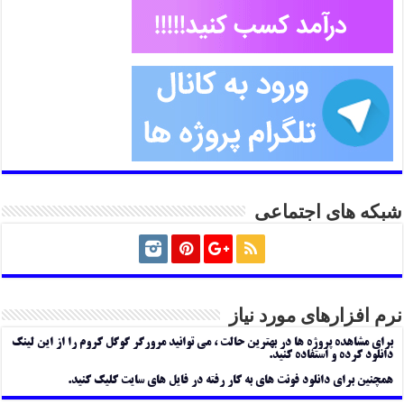
شبکه های اجتماعی
نرم افزارهای مورد نیاز
برای مشاهده پروژه ها در بهترین حالت ، می توانید مرورگر گوگل کروم را از این لینک
دانلود کرده و استفاده کنید.
همچنین برای دانلود فونت های به کار رفته در فایل های سایت کلیک کنید.