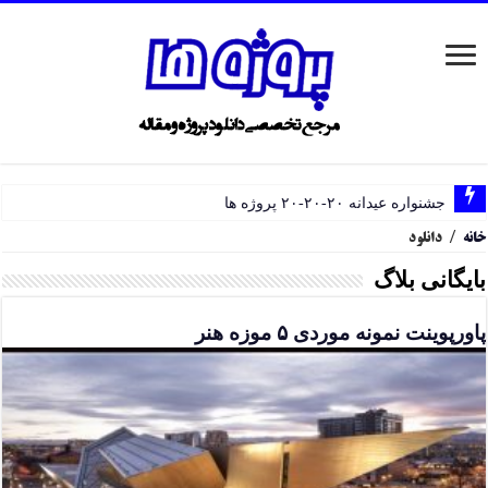
جشنواره عیدانه ۲۰-۲۰-۲۰ پروژه ها
خانه
/
دانلود
بایگانی بلاگ
پاورپوینت نمونه موردی ۵ موزه هنر