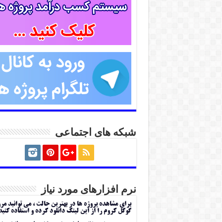
شبکه های اجتماعی
نرم افزارهای مورد نیاز
برای مشاهده پروژه ها در بهترین حالت ، می توانید مر
گوگل کروم را از این لینک دانلود کرده و استفاده کنید