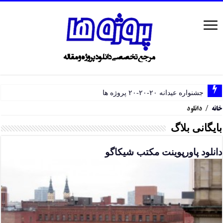
جشنواره عیدانه ۲۰-۲۰-۲۰ پروژه ها
خانه
/
دانلود
بایگانی بلاگ
دانلود پاورپوینت مکتب شیکاگو