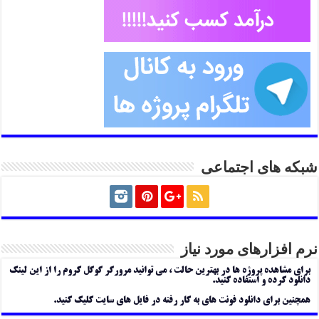
شبکه های اجتماعی
نرم افزارهای مورد نیاز
برای مشاهده پروژه ها در بهترین حالت ، می توانید مرورگر گوگل کروم را از این لینک
دانلود کرده و استفاده کنید.
همچنین برای دانلود فونت های به کار رفته در فایل های سایت کلیک کنید.