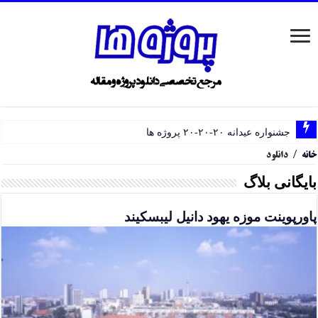
جشنواره عیدانه ۲۰-۲۰-۲۰ پروژه ها
خانه
/
دانلود
بایگانی بلاگ
پاورپوینت موزه یهود دانیل لیبسکیند