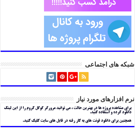
شبکه های اجتماعی
نرم افزارهای مورد نیاز
برای مشاهده پروژه ها در بهترین حالت ، می توانید مرورگر گوگل کروم را از این لینک
دانلود کرده و استفاده کنید.
همچنین برای دانلود فونت های به کار رفته در فایل های سایت کلیک کنید.