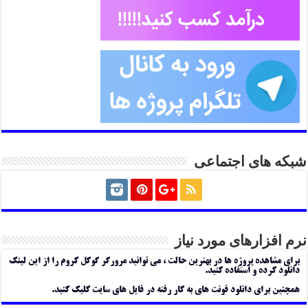
شبکه های اجتماعی
نرم افزارهای مورد نیاز
برای مشاهده پروژه ها در بهترین حالت ، می توانید مرورگر گوگل کروم را از این لینک
دانلود کرده و استفاده کنید.
همچنین برای دانلود فونت های به کار رفته در فایل های سایت کلیک کنید.