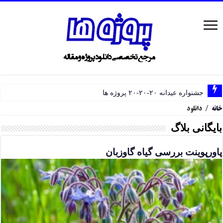
جشنواره عیدانه ۲۰-۲۰-۲۰ پروژه ها
خانه
/
دانلود
بایگانی بلاگ
پاورپوینت بررسی گیاه گاوزبان