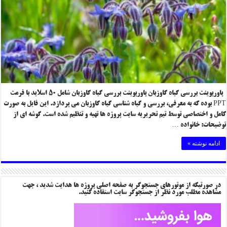
پاورپوینت بررسی گیاه گاوزبان پاورپوینت بررسی گیاه گاوزبان شامل ۵۰ اسلاید با فرمت
PPT بوده که به معرفی، بررسی و گیاه شناسی گیاه گاوزبان می پردازد. این فایل به صورت
کامل و اختصاصی توسط تیم تحریریه سایت پروژه ها تهیه و تنظیم شده است. گوشه ای از
توضیحات: خانواده …
ادامه نوشته »
در صورتیکه از موتورهای جستجوگر به صفحه اصلی پروژه ها هدایت شدید ، جهت
مشاهده مطلب مورد نظر از جستجوگر سایت استفاده کنید.