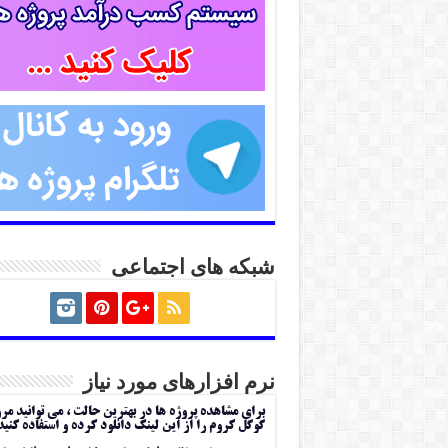
شبکه های اجتماعی
نرم افزارهای مورد نیاز
برای مشاهده پروژه ها در بهترین حالت ، می توانید مر
گوگل کروم را از این لینک دانلود کرده و استفاده کنید