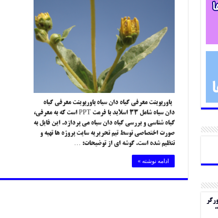
پاورپوینت معرفی گیاه دان سیاه پاورپوینت معرفی گیاه
دان سیاه شامل ۳۳ اسلاید با فرمت PPT است که به معرفی،
گیاه شناسی و بررسی گیاه دان سیاه می پردازد. این فایل به
صورت اختصاصی توسط تیم تحریریه سایت پروژه ها تهیه و
تنظیم شده است. گوشه ای از توضیحات: …
ادامه نوشته »
ورگر
.