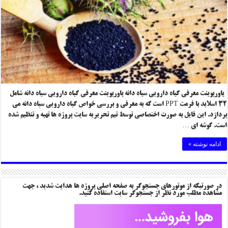
پاورپوینت معرفی گیاه دارویی سیاه دانه پاورپوینت معرفی گیاه دارویی سیاه دانه شامل
۳۲ اسلاید با فرمت PPT است که به معرفی و بررسی خواص گیاه دارویی سیاه دانه می
پردازد. این فایل به صورت اختصاصی توسط تیم تحریریه سایت پروژه ها تهیه و تنظیم شده
است. گوشه ای …
ادامه نوشته »
در صورتیکه از موتورهای جستجوگر به صفحه اصلی پروژه ها هدایت شدید ، جهت
مشاهده مطلب مورد نظر از جستجوگر سایت استفاده کنید.