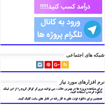
شبکه های اجتماعی
نرم افزارهای مورد نیاز
برای مشاهده پروژه ها در بهترین حالت ، می توانید مرورگر گوگل کروم را از این لینک
دانلود کرده و استفاده کنید.
همچنین برای دانلود فونت های به کار رفته در فایل های سایت کلیک کنید.