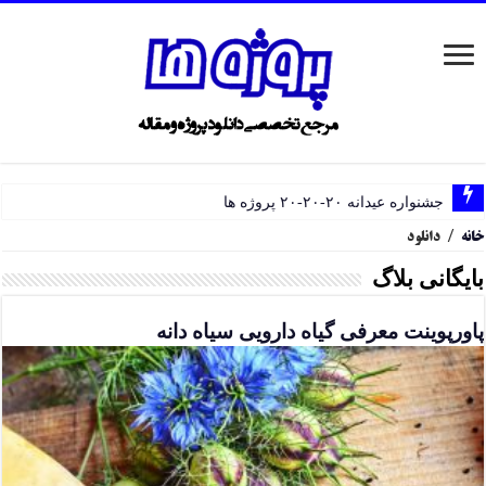
جشنواره عیدانه ۲۰-۲۰-۲۰ پروژه ها
خانه
/
دانلود
بایگانی بلاگ
پاورپوینت معرفی گیاه دارویی سیاه دانه