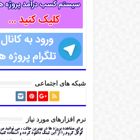
شبکه های اجتماعی
نرم افزارهای مورد نیاز
برای مشاهده پروژه ها در بهترین حالت ، می توانید مر
گوگل کروم را از این لینک دانلود کرده و استفاده کنید