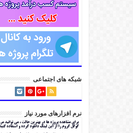
شبکه های اجتماعی
نرم افزارهای مورد نیاز
برای مشاهده پروژه ها در بهترین حالت ، می توانید مر
گوگل کروم را از این لینک دانلود کرده و استفاده کنید