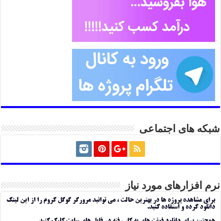
شبکه های اجتماعی
نرم افزارهای مورد نیاز
برای مشاهده پروژه ها در بهترین حالت ، می توانید مرورگر گوگل کروم را از این لینک
دانلود کرده و استفاده کنید.