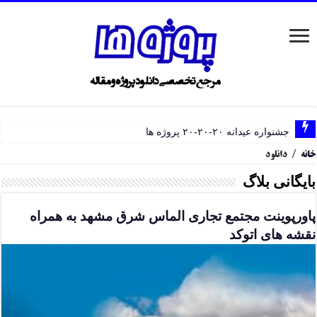
جشنواره عیدانه ۲۰-۲۰-۲۰ پروژه ها
خانه
/
دانلود
بایگانی بلاگ
پاورپوینت مجتمع تجاری الماس شرق مشهد به همراه
نقشه های اتوکد