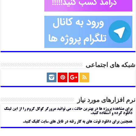
شبکه های اجتماعی
نرم افزارهای مورد نیاز
برای مشاهده پروژه ها در بهترین حالت ، می توانید مرورگر گوگل کروم را از این لینک
دانلود کرده و استفاده کنید.
همچنین برای دانلود فونت های به کار رفته در فایل های سایت کلیک کنید.