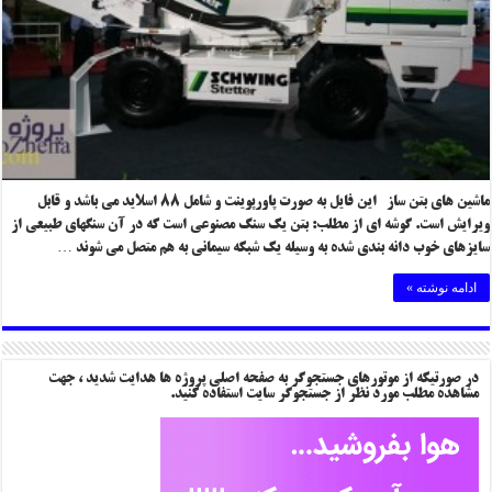
ماشین های بتن ساز این فایل به صورت پاورپوینت و شامل ۸۸ اسلاید می باشد و قابل
ویرایش است. گوشه ای از مطلب: بتن یک سنگ مصنوعی است که در آن سنگهای طبیعی از
سایزهای خوب دانه بندی شده به وسیله یک شبکه سیمانی به هم متصل می شوند …
ادامه نوشته »
در صورتیکه از موتورهای جستجوگر به صفحه اصلی پروژه ها هدایت شدید ، جهت
مشاهده مطلب مورد نظر از جستجوگر سایت استفاده کنید.