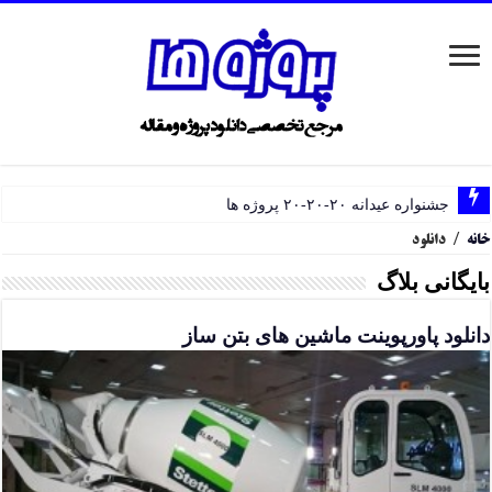
جشنواره عیدانه ۲۰-۲۰-۲۰ پروژه ها
خانه
/
دانلود
بایگانی بلاگ
دانلود پاورپوینت ماشین های بتن ساز