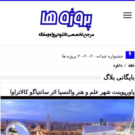
جشنواره عیدانه ۲۰-۲۰-۲۰ پروژه ها
خانه
/
دانلود
بایگانی بلاگ
پاورپوینت شهر علم و هنر والنسیا اثر سانتیاگو کالاتراوا