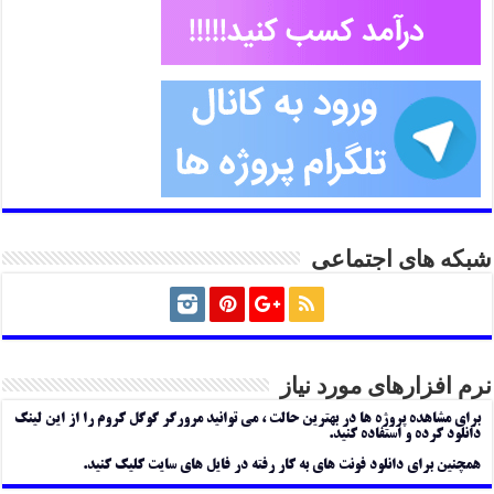
شبکه های اجتماعی
نرم افزارهای مورد نیاز
برای مشاهده پروژه ها در بهترین حالت ، می توانید مرورگر گوگل کروم را از این لینک
دانلود کرده و استفاده کنید.
همچنین برای دانلود فونت های به کار رفته در فایل های سایت کلیک کنید.