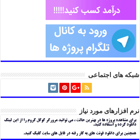
شبکه های اجتماعی
نرم افزارهای مورد نیاز
برای مشاهده پروژه ها در بهترین حالت ، می توانید مرورگر گوگل کروم را از این لینک
دانلود کرده و استفاده کنید.
همچنین برای دانلود فونت های به کار رفته در فایل های سایت کلیک کنید.