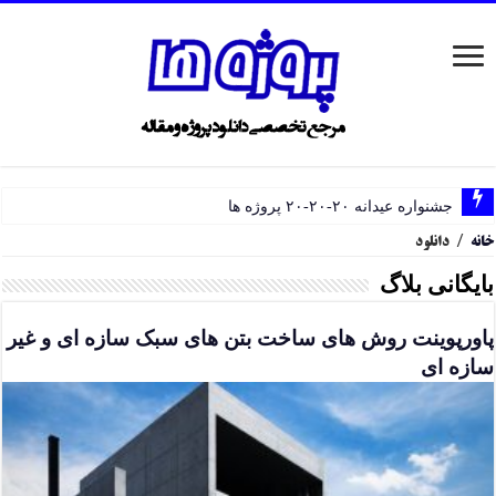
جشنواره عیدانه ۲۰-۲۰-۲۰ پروژه ها
خانه
/
دانلود
بایگانی بلاگ
پاورپوینت روش های ساخت بتن های سبک سازه ای و غیر
سازه ای