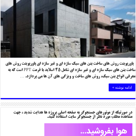
پاورپوینت روش های ساخت بتن های سبک سازه ای و غیر سازه ای پاورپوینت روش های
ساخت بتن های سبک سازه ای و غیر سازه ای شامل ۴۵ اسلاید با فرمت PPT است که به
معرفی انواع بتن سبک، روش های ساخت و ویژگی های آن ها می پردازد. …
ادامه نوشته »
در صورتیکه از موتورهای جستجوگر به صفحه اصلی پروژه ها هدایت شدید ، جهت
مشاهده مطلب مورد نظر از جستجوگر سایت استفاده کنید.