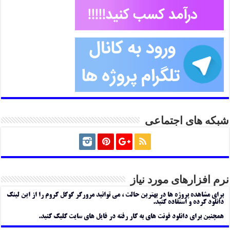
شبکه های اجتماعی
نرم افزارهای مورد نیاز
برای مشاهده پروژه ها در بهترین حالت ، می توانید مرورگر گوگل کروم را از این لینک
دانلود کرده و استفاده کنید.
همچنین برای دانلود فونت های به کار رفته در فایل های سایت کلیک کنید.