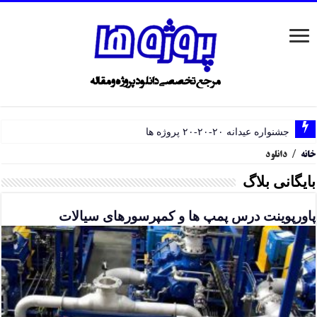
جشنواره عیدانه ۲۰-۲۰-۲۰ پروژه ها
خانه
/
دانلود
بایگانی بلاگ
پاورپوینت درس پمپ ها و کمپرسورهای سیالات