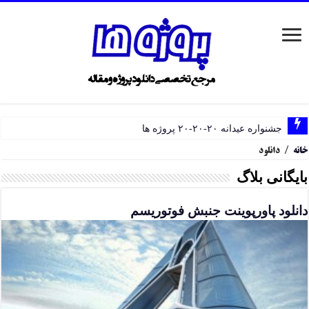
جشنواره عیدانه ۲۰-۲۰-۲۰ پروژه ها
خانه
/
دانلود
بایگانی بلاگ
دانلود پاورپوینت جنبش فوتوریسم