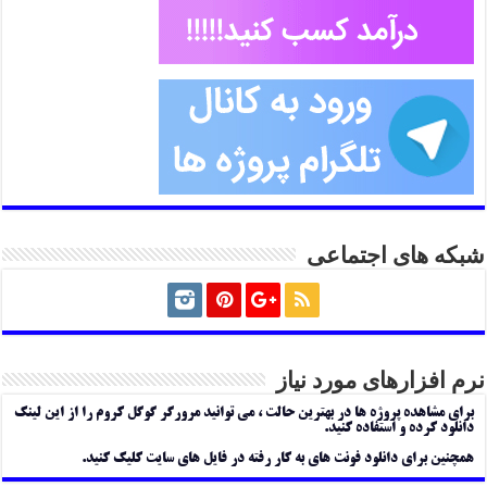
شبکه های اجتماعی
نرم افزارهای مورد نیاز
برای مشاهده پروژه ها در بهترین حالت ، می توانید مرورگر گوگل کروم را از این لینک
دانلود کرده و استفاده کنید.
همچنین برای دانلود فونت های به کار رفته در فایل های سایت کلیک کنید.