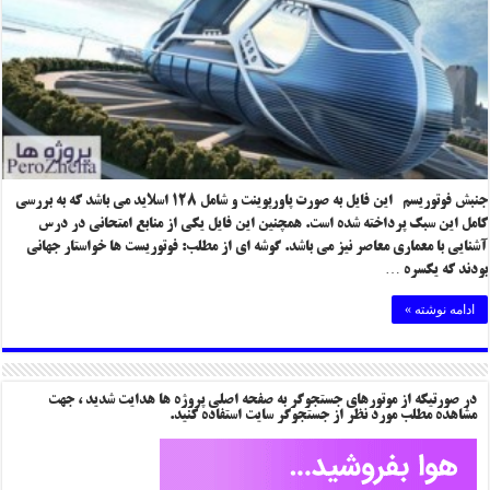
جنبش فوتوریسم این فایل به صورت پاورپوینت و شامل ۱۲۸ اسلاید می باشد که به بررسی
کامل این سبک پرداخته شده است. همچنین این فایل یکی از منابع امتحانی در درس
آشنایی با معماری معاصر نیز می باشد. گوشه ای از مطلب: فوتوریست ها خواستار جهانی
بودند که یکسره …
ادامه نوشته »
در صورتیکه از موتورهای جستجوگر به صفحه اصلی پروژه ها هدایت شدید ، جهت
مشاهده مطلب مورد نظر از جستجوگر سایت استفاده کنید.