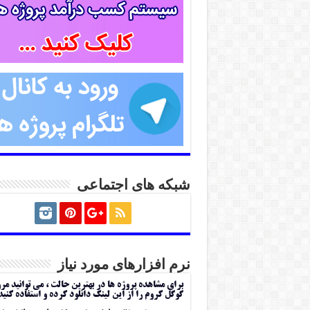
شبکه های اجتماعی
نرم افزارهای مورد نیاز
برای مشاهده پروژه ها در بهترین حالت ، می توانید مر
گوگل کروم را از این لینک دانلود کرده و استفاده کنید