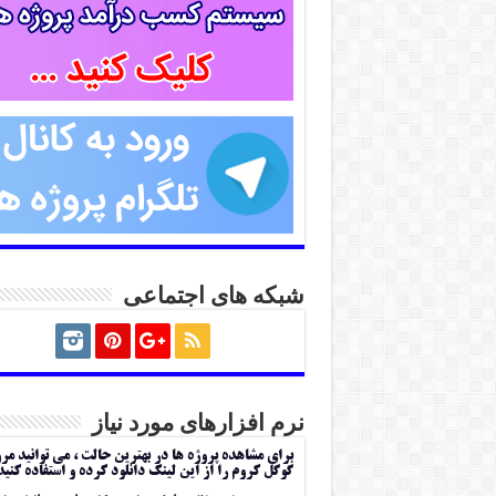
شبکه های اجتماعی
نرم افزارهای مورد نیاز
برای مشاهده پروژه ها در بهترین حالت ، می توانید مر
گوگل کروم را از این لینک دانلود کرده و استفاده کنید