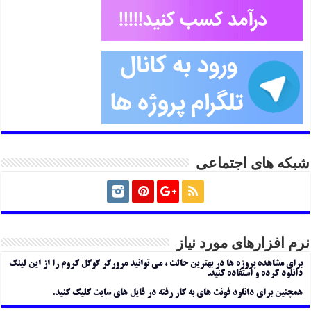
شبکه های اجتماعی
نرم افزارهای مورد نیاز
برای مشاهده پروژه ها در بهترین حالت ، می توانید مرورگر گوگل کروم را از این لینک
دانلود کرده و استفاده کنید.
همچنین برای دانلود فونت های به کار رفته در فایل های سایت کلیک کنید.