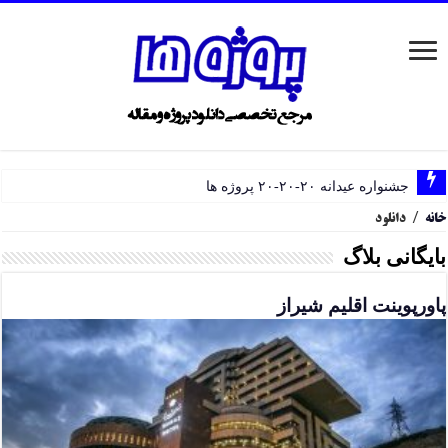
جشنواره عیدانه ۲۰-۲۰-۲۰ پروژه ها
خانه
/
دانلود
بایگانی بلاگ
پاورپوینت اقلیم شیراز