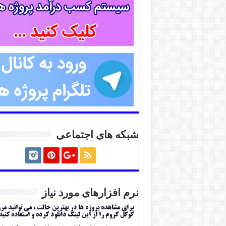
شبکه های اجتماعی
نرم افزارهای مورد نیاز
برای مشاهده پروژه ها در بهترین حالت ، می توانید مر
گوگل کروم را از این لینک دانلود کرده و استفاده کنید