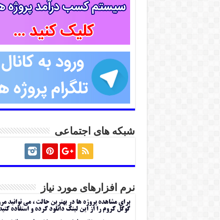
شبکه های اجتماعی
نرم افزارهای مورد نیاز
برای مشاهده پروژه ها در بهترین حالت ، می توانید مر
گوگل کروم را از این لینک دانلود کرده و استفاده کنید