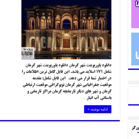
دانلود پاورپوینت شهر کرمان دانلود پاورپوینت شهر کرمان
شامل ۱۷۱ اسلاید می باشد. این فایل کامل ترین اطلاعات را
در اختیار شما قرار می دهد. این فایل شامل: مقدمه
موقعیت جغرافیایی شهر کرمان توپوگرافی موقعیت ارتباطی
کرمان و شهر های دیگر تاریخچه کرمان مراکز تاریخی و
باستانی آب انبار …
ادامه نوشته »
ورگر
.