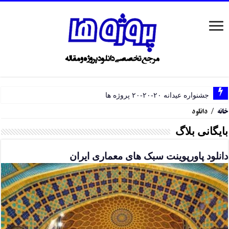
جشنواره عیدانه ۲۰-۲۰-۲۰ پروژه ها
خانه
/
دانلود
بایگانی بلاگ
دانلود پاورپوینت سبک های معماری ایران