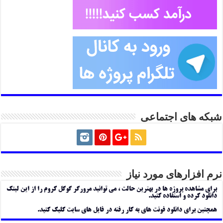
شبکه های اجتماعی
نرم افزارهای مورد نیاز
برای مشاهده پروژه ها در بهترین حالت ، می توانید مرورگر گوگل کروم را از این لینک
دانلود کرده و استفاده کنید.
همچنین برای دانلود فونت های به کار رفته در فایل های سایت کلیک کنید.