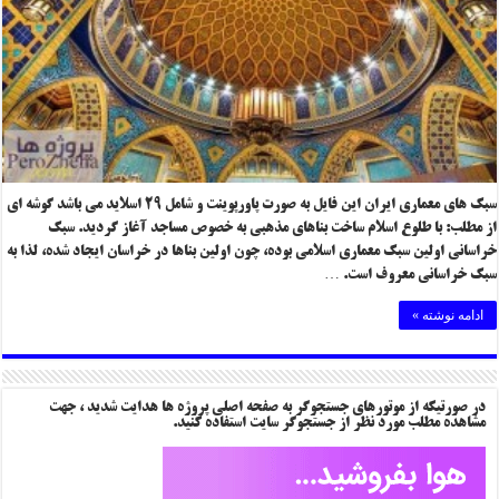
سبک های معماری ایران این فایل به صورت پاورپوینت و شامل ۲۹ اسلاید می باشد گوشه ای
از مطلب: با طلوع اسلام ساخت بناهای مذهبی به خصوص مساجد آغاز گردید. سبک
خراسانی اولین سبک معماری اسلامی بوده، چون اولین بناها در خراسان ایجاد شده، لذا به
سبک خراسانی معروف است. …
ادامه نوشته »
در صورتیکه از موتورهای جستجوگر به صفحه اصلی پروژه ها هدایت شدید ، جهت
مشاهده مطلب مورد نظر از جستجوگر سایت استفاده کنید.