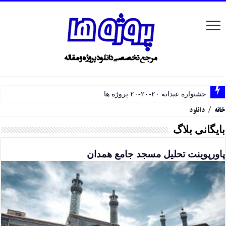
جشنواره عیدانه ۲۰-۲۰-۲۰ پروژه ها
خانه
/
دانلود
بایگانی بلاگ
پاورپوینت تحلیل مسجد جامع همدان