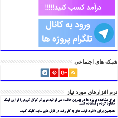
شبکه های اجتماعی
نرم افزارهای مورد نیاز
برای مشاهده پروژه ها در بهترین حالت ، می توانید مرورگر گوگل کروم را از این لینک
دانلود کرده و استفاده کنید.
همچنین برای دانلود فونت های به کار رفته در فایل های سایت کلیک کنید.