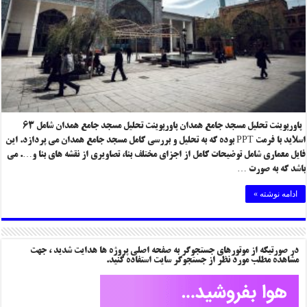
پاورپوینت تحلیل مسجد جامع همدان پاورپوینت تحلیل مسجد جامع همدان شامل ۶۳
اسلاید با فرمت PPT بوده که به تحلیل و بررسی کامل مسجد جامع همدان می پردازد. این
فایل معماری شامل توضیحات کامل از اجزای مختلف بنا، تصاویری از نقشه های بنا و…. می
باشد که به صورت …
ادامه نوشته »
در صورتیکه از موتورهای جستجوگر به صفحه اصلی پروژه ها هدایت شدید ، جهت
مشاهده مطلب مورد نظر از جستجوگر سایت استفاده کنید.