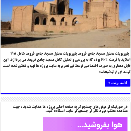
پاورپوینت تحلیل مسجد جامع فرومد پاورپوینت تحلیل مسجد جامع فرومد شامل ۱۱۸
اسلاید با فرمت PPT بوده که به بررسی و تحلیل کامل مسجد جامع فرومد می پردازد. این
فایل معماری به صورت اختصاصی توسط تیم تحریریه سایت پروژه ها تهیه و تنظیم شده است.
گوشه ای از توضیحات: …
ادامه نوشته »
در صورتیکه از موتورهای جستجوگر به صفحه اصلی پروژه ها هدایت شدید ، جهت
مشاهده مطلب مورد نظر از جستجوگر سایت استفاده کنید.