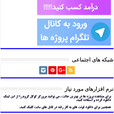
شبکه های اجتماعی
نرم افزارهای مورد نیاز
برای مشاهده پروژه ها در بهترین حالت ، می توانید مرورگر گوگل کروم را از این لینک
دانلود کرده و استفاده کنید.
همچنین برای دانلود فونت های به کار رفته در فایل های سایت کلیک کنید.