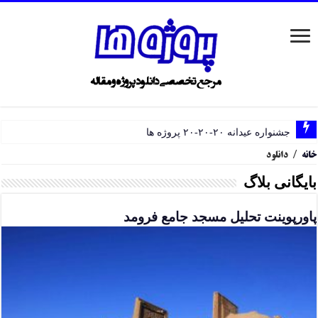
خانه
/
دانلود
بایگانی بلاگ
پاورپوینت تحلیل مسجد جامع فرومد