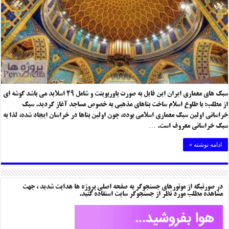
سبک های معماری ایران این فایل به صورت پاورپوینت و شامل ۲۹ اسلاید می باشد گوشه ای
از مطلب: با طلوع اسلام ساخت بناهای مذهبی به خصوص مساجد آغاز گردید. سبک
خراسانی اولین سبک معماری اسلامی بوده، چون اولین بناها در خراسان ایجاد شده، لذا به
سبک خراسانی معروف است. …
ادامه نوشته »
در صورتیکه از موتورهای جستجوگر به صفحه اصلی پروژه ها هدایت شدید ، جهت
مشاهده مطلب مورد نظر از جستجوگر سایت استفاده کنید.