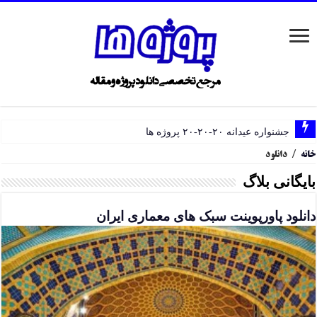
جشنواره عیدانه ۲۰-۲۰-۲۰ پروژه ها
خانه
/
دانلود
بایگانی بلاگ
دانلود پاورپوینت سبک های معماری ایران