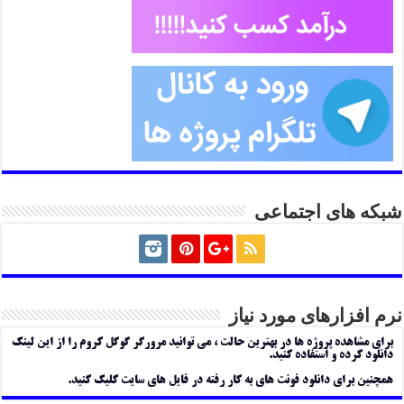
شبکه های اجتماعی
نرم افزارهای مورد نیاز
برای مشاهده پروژه ها در بهترین حالت ، می توانید مرورگر گوگل کروم را از این لینک
دانلود کرده و استفاده کنید.
همچنین برای دانلود فونت های به کار رفته در فایل های سایت کلیک کنید.